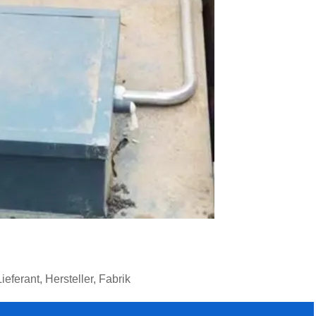
erant, Hersteller, Fabrik