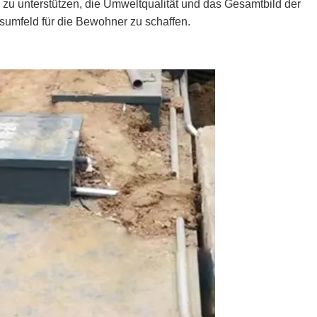
zu unterstützen, die Umweltqualität und das Gesamtbild der
umfeld für die Bewohner zu schaffen.