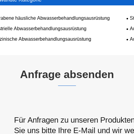
rabene häusliche Abwasserbehandlungsausrüstung
S
strielle Abwasserbehandlungsausrüstung
A
zinische Abwasserbehandlungsausrüstung
A
Anfrage absenden
Für Anfragen zu unseren Produkten 
Sie uns bitte Ihre E-Mail und wir 