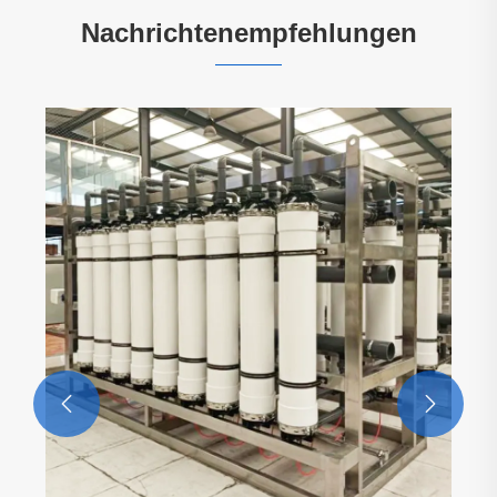
Nachrichtenempfehlungen

