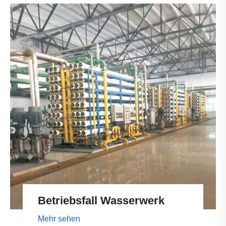
Betriebsfall Wasserwerk
Mehr sehen