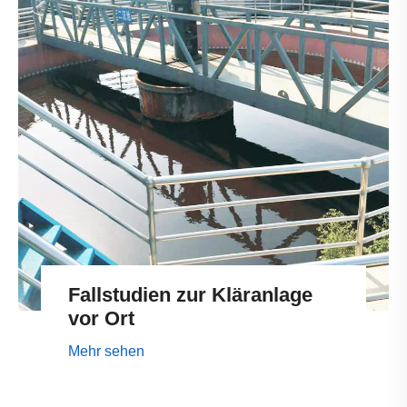
Fallstudien zur Kläranlage
vor Ort
Mehr sehen