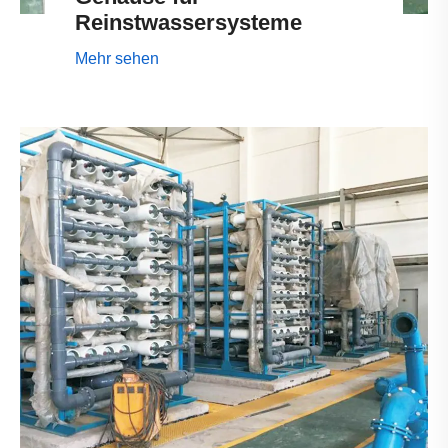
Reinstwassersysteme
Mehr sehen