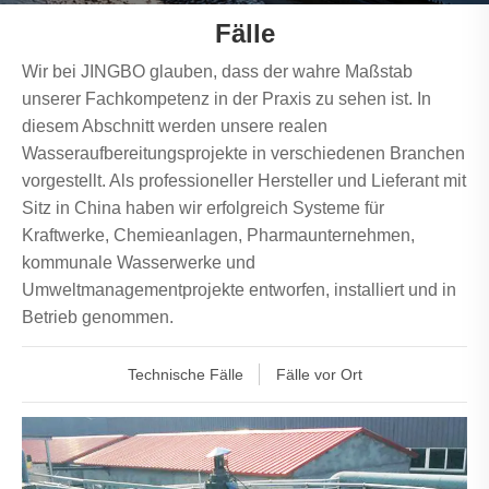
Fälle
Wir bei JINGBO glauben, dass der wahre Maßstab
unserer Fachkompetenz in der Praxis zu sehen ist. In
diesem Abschnitt werden unsere realen
Wasseraufbereitungsprojekte in verschiedenen Branchen
vorgestellt. Als professioneller Hersteller und Lieferant mit
Sitz in China haben wir erfolgreich Systeme für
Kraftwerke, Chemieanlagen, Pharmaunternehmen,
kommunale Wasserwerke und
Umweltmanagementprojekte entworfen, installiert und in
Betrieb genommen.
Technische Fälle
Fälle vor Ort