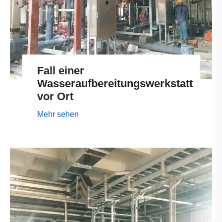
Fall einer
Wasseraufbereitungswerkstatt
vor Ort
Mehr sehen