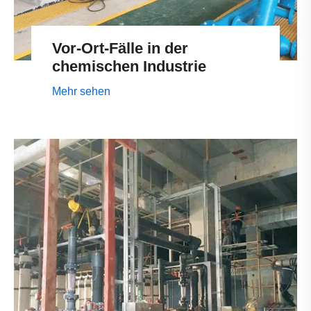
Vor-Ort-Fälle in der
chemischen Industrie
Mehr sehen