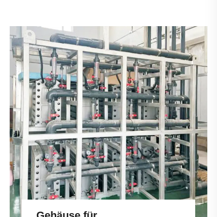
Gehäuse für