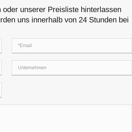
oder unserer Preisliste hinterlassen
werden uns innerhalb von 24 Stunden bei