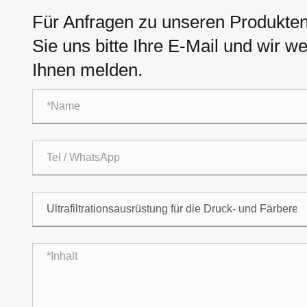
Für Anfragen zu unseren Produkten 
Sie uns bitte Ihre E-Mail und wir 
Ihnen melden.