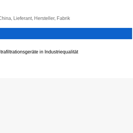
hina, Lieferant, Hersteller, Fabrik
trafiltrationsgeräte in Industriequalität